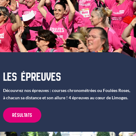
LES ÉPREUVES
Découvrez nos épreuves : courses chronométrées ou Foulées Roses,
à chacun sa distance et son allure ! 4 épreuves au cœur de Limoges.
RÉSULTATS