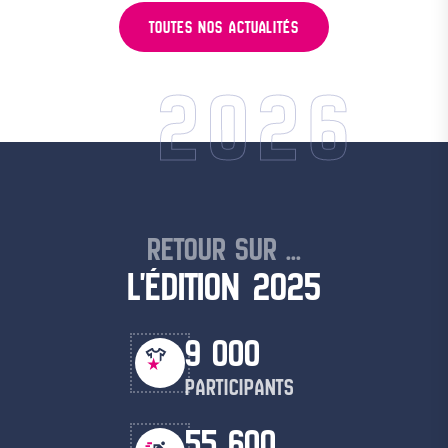
TOUTES NOS ACTUALITÉS
2026
RETOUR SUR ...
L'ÉDITION 2025
9 000
PARTICIPANTS
55 600