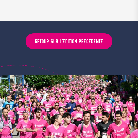
RETOUR SUR L'ÉDITION PRÉCÉDENTE