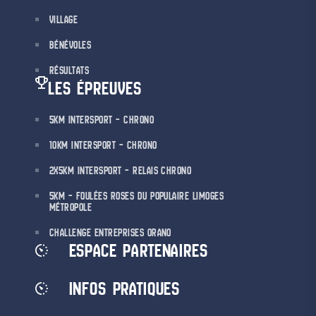
VILLAGE
BÉNÉVOLES
RÉSULTATS
LES ÉPREUVES
5KM INTERSPORT – CHRONO
10KM INTERSPORT – CHRONO
2X5KM INTERSPORT – RELAIS CHRONO
5KM – FOULÉES ROSES DU POPULAIRE LIMOGES
MÉTROPOLE
CHALLENGE ENTREPRISES ORANO
ESPACE PARTENAIRES
INFOS PRATIQUES