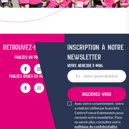
RETROUVEZ-NOUS SUR
INSCRIPTION À NOTRE
NEWSLETTER
FOULÉES DU POPULAIRE
VOTRE ADRESSE E-MAIL
FOULÉES ROSES DU POPULAIRE
INSCRIVEZ-VOUS
Avec votre consentement, votre
e-mail est utilisé par la société
Centre France Evénements pour
recevoir notre newsletter. Pour
en savoir plus, consultez notre
politique de confidentialité
.