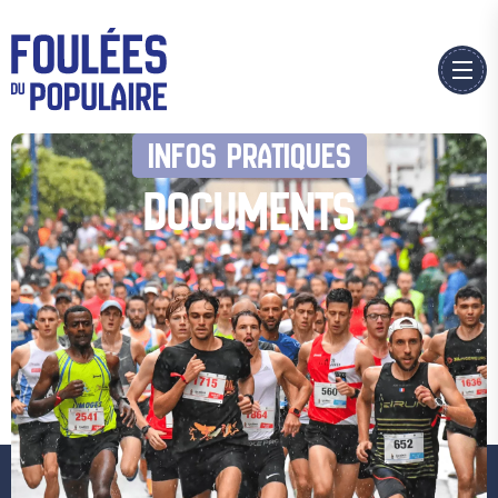
INFOS PRATIQUES
DOCUMENTS