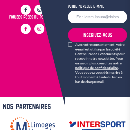
VOTRE ADRESSE E-MAIL
FOULÉES ROSES DU POPULAIRE
INSCRIVEZ-VOUS
Avec votre consentement, votre
e-mail est utilisé par la société
Centre France Evénements pour
recevoir notre newsletter. Pour
en savoir plus, consultez notre
politique de confidentialité
.
Vous pouvez vous désinscrire à
tout moment à l’aide du lien en
bas de chaque mail.
NOS PARTENAIRES