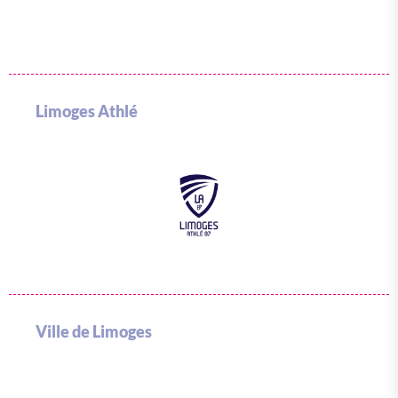
Limoges Athlé
Ville de Limoges