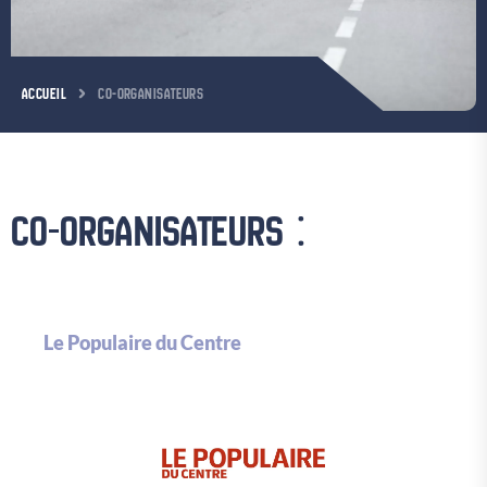
ACCUEIL
CO-ORGANISATEURS
CO-ORGANISATEURS :
Le Populaire du Centre