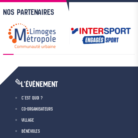
NOS PARTENAIRES
L'ÉVÉNEMENT
C’EST QUOI ?
CO-ORGANISATEURS
VILLAGE
BÉNÉVOLES