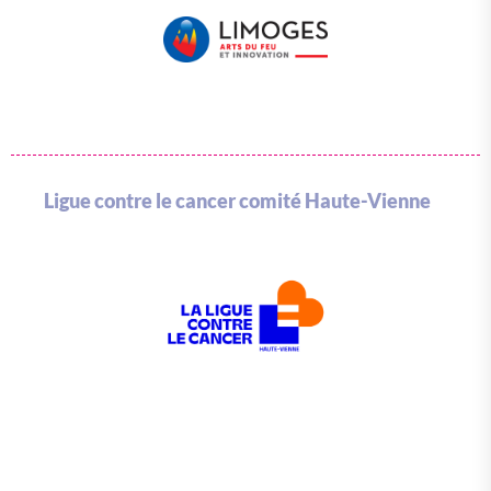
Ligue contre le cancer comité Haute-Vienne