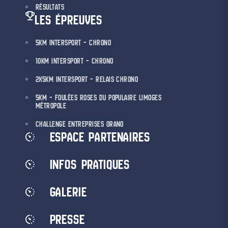
RÉSULTATS
LES ÉPREUVES
5KM INTERSPORT – CHRONO
10KM INTERSPORT – CHRONO
2X5KM INTERSPORT – RELAIS CHRONO
5KM – FOULÉES ROSES DU POPULAIRE LIMOGES
MÉTROPOLE
CHALLENGE ENTREPRISES ORANO
ESPACE PARTENAIRES
INFOS PRATIQUES
GALERIE
PRESSE