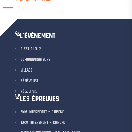
L'ÉVÉNEMENT
C’EST QUOI ?
CO-ORGANISATEURS
VILLAGE
BÉNÉVOLES
RÉSULTATS
LES ÉPREUVES
5KM INTERSPORT – CHRONO
10KM INTERSPORT – CHRONO