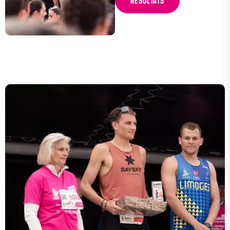
RESULTATS