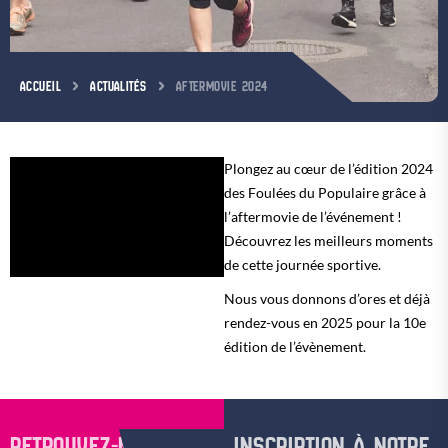
ACCUEIL
ACTUALITÉS
AFTERMOVIE 2024
Plongez au cœur de l’édition 2024
des Foulées du Populaire grâce à
l’aftermovie de l’événement !
Découvrez les meilleurs moments
de cette journée sportive.
Nous vous donnons d’ores et déjà
rendez-vous en 2025 pour la 10e
édition de l’évènement.
RETROUVEZ-NOUS SUR
INSCRIPTION À NOTRE