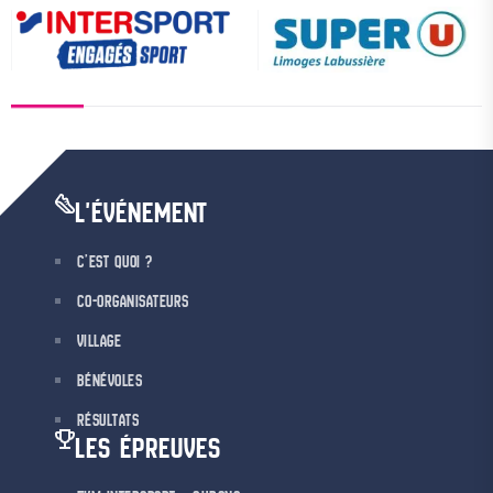
L'ÉVÉNEMENT
C’EST QUOI ?
CO-ORGANISATEURS
VILLAGE
BÉNÉVOLES
RÉSULTATS
LES ÉPREUVES