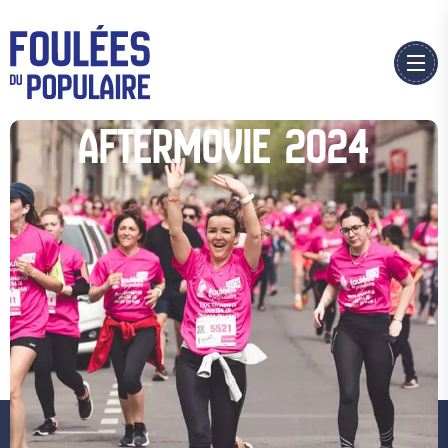
AFTERMOVIE 2024