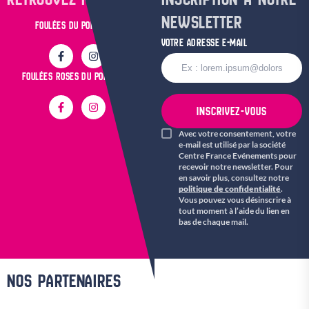
NEWSLETTER
FOULÉES DU POPULAIRE
VOTRE ADRESSE E-MAIL
FOULÉES ROSES DU POPULAIRE
INSCRIVEZ-VOUS
Avec votre consentement, votre
e-mail est utilisé par la société
Centre France Evénements pour
recevoir notre newsletter. Pour
en savoir plus, consultez notre
politique de confidentialité
.
Vous pouvez vous désinscrire à
tout moment à l’aide du lien en
bas de chaque mail.
NOS PARTENAIRES